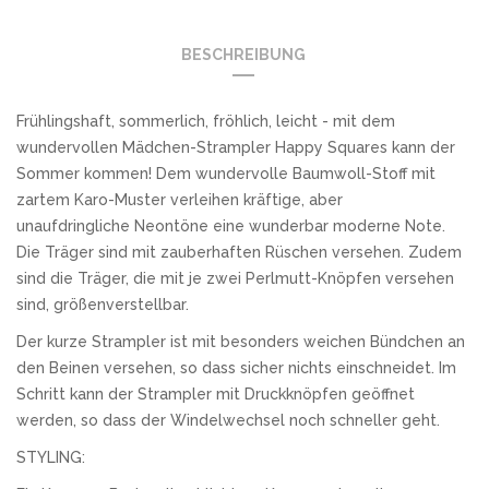
BESCHREIBUNG
Frühlingshaft, sommerlich, fröhlich, leicht - mit dem
wundervollen Mädchen-Strampler Happy Squares kann der
Sommer kommen! Dem wundervolle Baumwoll-Stoff mit
zartem Karo-Muster verleihen kräftige, aber
unaufdringliche Neontöne eine wunderbar moderne Note.
Die Träger sind mit zauberhaften Rüschen versehen. Zudem
sind die Träger, die mit je zwei Perlmutt-Knöpfen versehen
sind, größenverstellbar.
Der kurze Strampler ist mit besonders weichen Bündchen an
den Beinen versehen, so dass sicher nichts einschneidet. Im
Schritt kann der Strampler mit Druckknöpfen geöffnet
werden, so dass der Windelwechsel noch schneller geht.
STYLING: