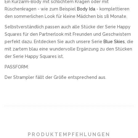
Ein Kurzarm-Body mit schlichtem Kragen oder mit
Rüschenkragen - wie zum Beispiel
Body Ida
- komplettieren
den sommerlichen Look für kleine Mädchen bis 18 Monate.
Selbstverständlich passen auch alle Stücke der Serie Happy
Squares für den Partnerlook mit Freunden und Geschwistern
perfekt dazu. Entdecken Sie auch unsere Serie
Blue Skies
, die
mit zartem blau eine wundervolle Ergänzung zu den Stücken
der Serie Happy Squares ist.
PASSFORM:
Der Strampler fällt der Größe entsprechend aus.
PRODUKTEMPFEHLUNGEN