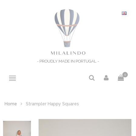
- PROUDLY MADE IN PORTUGAL -
0
Home
Strampler Happy Squares