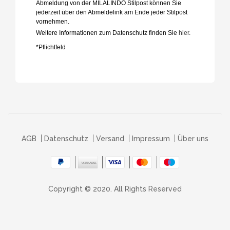
Abmeldung von der MILALINDO Stilpost können Sie
jederzeit über den Abmeldelink am Ende jeder Stilpost
vornehmen.
Weitere Informationen zum Datenschutz finden Sie
hier
.
*Pflichtfeld
AGB
Datenschutz
Versand
Impressum
Über uns
Copyright © 2020. All Rights Reserved