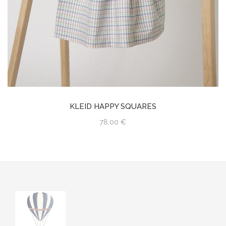
KLEID HAPPY SQUARES
78,00 €