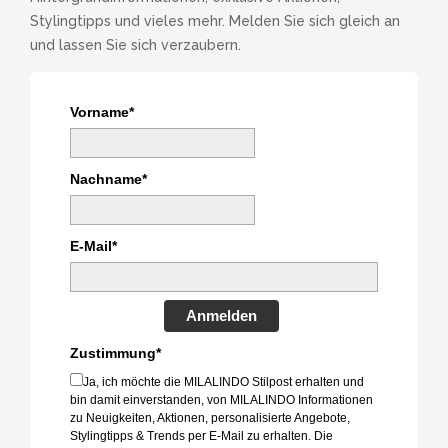
Stylingtipps und vieles mehr. Melden Sie sich gleich an
und lassen Sie sich verzaubern.
Vorname*
Nachname*
E-Mail*
Anmelden
Zustimmung*
Ja, ich möchte die MILALINDO Stilpost erhalten und
bin damit einverstanden, von MILALINDO Informationen
zu Neuigkeiten, Aktionen, personalisierte Angebote,
Stylingtipps & Trends per E-Mail zu erhalten. Die