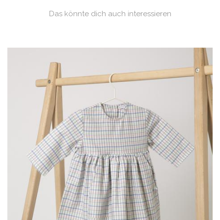
Das könnte dich auch interessieren