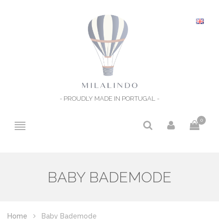
- PROUDLY MADE IN PORTUGAL -
0
BABY BADEMODE
Home
Baby Bademode