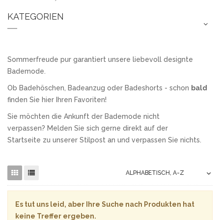
KATEGORIEN
Sommerfreude pur garantiert unsere liebevoll designte
Bademode.
Ob Badehöschen, Badeanzug oder Badeshorts - schon
bald
finden Sie hier Ihren Favoriten!
Sie möchten die Ankunft der Bademode nicht
verpassen? Melden Sie sich gerne direkt auf der
Startseite zu unserer Stilpost an und verpassen Sie nichts.
Es tut uns leid, aber Ihre Suche nach Produkten hat
keine Treffer ergeben.