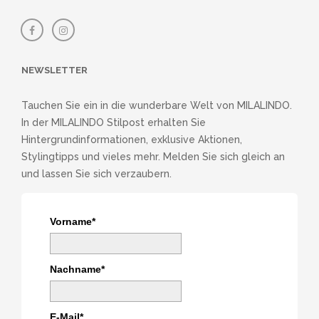
NEWSLETTER
Tauchen Sie ein in die wunderbare Welt von MILALINDO.
In der MILALINDO Stilpost erhalten Sie
Hintergrundinformationen, exklusive Aktionen,
Stylingtipps und vieles mehr. Melden Sie sich gleich an
und lassen Sie sich verzaubern.
Vorname*
Nachname*
E-Mail*