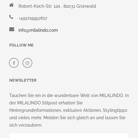
Robert-Koch-Str. 12a , 82031 Grünwald
+491719952617
info@milalindo.com
FOLLOW ME
NEWSLETTER
Tauchen Sie ein in die wunderbare Welt von MILALINDO. In
der MILALINDO Stilpost erhalten Sie
Hintergrundinformationen, exklusive Aktionen, Stylingtipps
und vieles mehr. Melden Sie sich gleich an und lassen Sie
sich verzaubern.