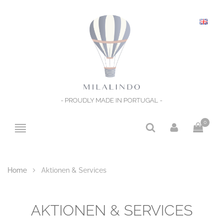
- PROUDLY MADE IN PORTUGAL -
0
Home
Aktionen & Services
AKTIONEN & SERVICES