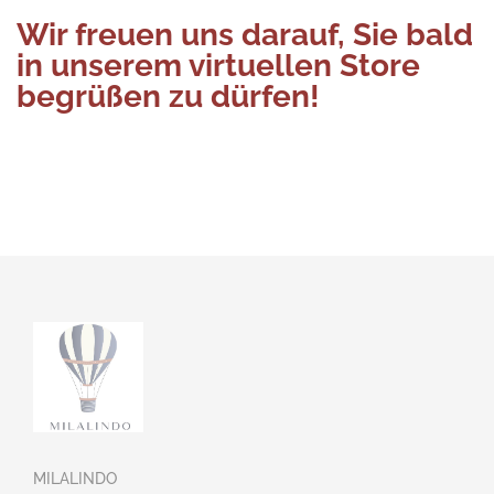
Wir freuen uns darauf, Sie bald
in unserem virtuellen Store
begrüßen zu dürfen!
MILALINDO