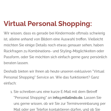
Virtual Personal Shopping:
Wir wissen, dass es gerade bei Kindermode oftmals schwierig
ist, alleine anhand von Bildern eine Auswahl treffen. Vielleicht
möchten Sie einige Details noch etwas genauer sehen, haben
Rückfragen zu Kombinations- und Styling-Möglichkeiten oder
Passform, oder Sie möchten sich einfach gerne ganz persönlich
beraten lassen.
Deshalb bieten wir Ihnen ab heute unseren exklusiven "Virtual
Personal Shopping" Service an. Wie das funktioniert? Ganz
einfach:
Sie schreiben uns eine kurze E-Mail mit dem Betreff
"Personal Shopping" an
info@milalindo.de.
Lassen Sie
uns gerne wissen, ob wir Sie zur Terminvereinbarung per
Mail oder per Telefon kontaktieren dürfen, und ob Sie