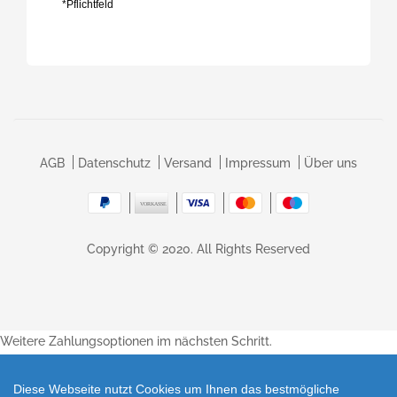
*Pflichtfeld
AGB
Datenschutz
Versand
Impressum
Über uns
Copyright © 2020. All Rights Reserved
Weitere Zahlungsoptionen im nächsten Schritt.
Diese Webseite nutzt Cookies um Ihnen das bestmögliche