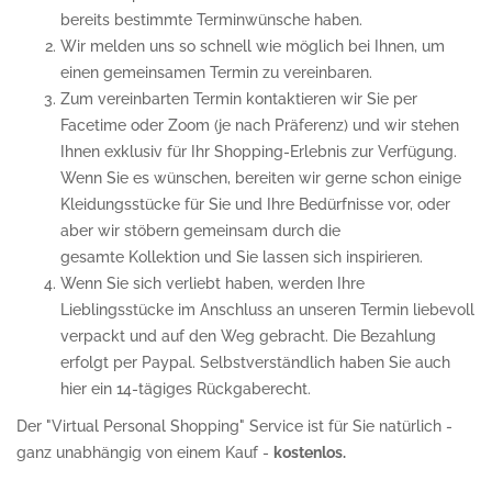
bereits bestimmte Terminwünsche haben.
Wir melden uns so schnell wie möglich bei Ihnen, um
einen gemeinsamen Termin zu vereinbaren.
Zum vereinbarten Termin kontaktieren wir Sie per
Facetime oder Zoom (je nach Präferenz) und wir stehen
Ihnen exklusiv für Ihr Shopping-Erlebnis zur Verfügung.
Wenn Sie es wünschen, bereiten wir gerne schon einige
Kleidungsstücke für Sie und Ihre Bedürfnisse vor, oder
aber wir stöbern gemeinsam durch die
gesamte Kollektion und Sie lassen sich inspirieren.
Wenn Sie sich verliebt haben, werden Ihre
Lieblingsstücke im Anschluss an unseren Termin liebevoll
verpackt und auf den Weg gebracht. Die Bezahlung
erfolgt per Paypal. Selbstverständlich haben Sie auch
hier ein 14-tägiges Rückgaberecht.
Der "Virtual Personal Shopping" Service ist für Sie natürlich -
ganz unabhängig von einem Kauf -
kostenlos.