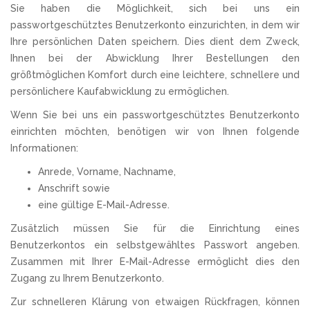
Sie haben die Möglichkeit, sich bei uns ein
passwortgeschütztes Benutzerkonto einzurichten, in dem wir
Ihre persönlichen Daten speichern. Dies dient dem Zweck,
Ihnen bei der Abwicklung Ihrer Bestellungen den
größtmöglichen Komfort durch eine leichtere, schnellere und
persönlichere Kaufabwicklung zu ermöglichen.
Wenn Sie bei uns ein passwortgeschütztes Benutzerkonto
einrichten möchten, benötigen wir von Ihnen folgende
Informationen:
Anrede, Vorname, Nachname,
Anschrift sowie
eine gültige E-Mail-Adresse.
Zusätzlich müssen Sie für die Einrichtung eines
Benutzerkontos ein selbstgewähltes Passwort angeben.
Zusammen mit Ihrer E-Mail-Adresse ermöglicht dies den
Zugang zu Ihrem Benutzerkonto.
Zur schnelleren Klärung von etwaigen Rückfragen, können