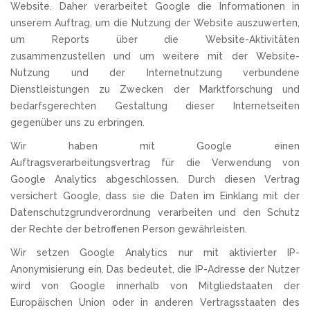
Website. Daher verarbeitet Google die Informationen in
unserem Auftrag, um die Nutzung der Website auszuwerten,
um Reports über die Website-Aktivitäten
zusammenzustellen und um weitere mit der Website-
Nutzung und der Internetnutzung verbundene
Dienstleistungen zu Zwecken der Marktforschung und
bedarfsgerechten Gestaltung dieser Internetseiten
gegenüber uns zu erbringen.
Wir haben mit Google einen
Auftragsverarbeitungsvertrag für die Verwendung von
Google Analytics abgeschlossen. Durch diesen Vertrag
versichert Google, dass sie die Daten im Einklang mit der
Datenschutzgrundverordnung verarbeiten und den Schutz
der Rechte der betroffenen Person gewährleisten.
Wir setzen Google Analytics nur mit aktivierter IP-
Anonymisierung ein. Das bedeutet, die IP-Adresse der Nutzer
wird von Google innerhalb von Mitgliedstaaten der
Europäischen Union oder in anderen Vertragsstaaten des