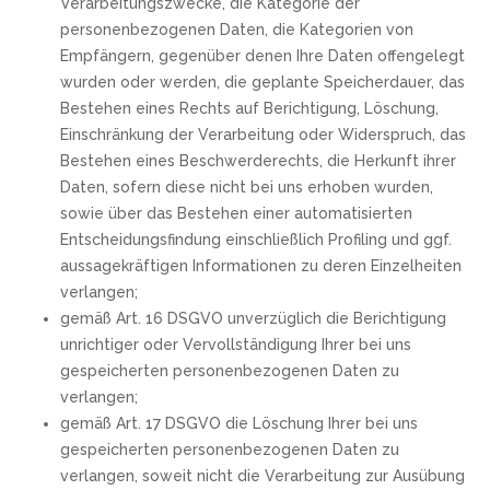
Verarbeitungszwecke, die Kategorie der
personenbezogenen Daten, die Kategorien von
Empfängern, gegenüber denen Ihre Daten offengelegt
wurden oder werden, die geplante Speicherdauer, das
Bestehen eines Rechts auf Berichtigung, Löschung,
Einschränkung der Verarbeitung oder Widerspruch, das
Bestehen eines Beschwerderechts, die Herkunft ihrer
Daten, sofern diese nicht bei uns erhoben wurden,
sowie über das Bestehen einer automatisierten
Entscheidungsfindung einschließlich Profiling und ggf.
aussagekräftigen Informationen zu deren Einzelheiten
verlangen;
gemäß Art. 16 DSGVO unverzüglich die Berichtigung
unrichtiger oder Vervollständigung Ihrer bei uns
gespeicherten personenbezogenen Daten zu
verlangen;
gemäß Art. 17 DSGVO die Löschung Ihrer bei uns
gespeicherten personenbezogenen Daten zu
verlangen, soweit nicht die Verarbeitung zur Ausübung