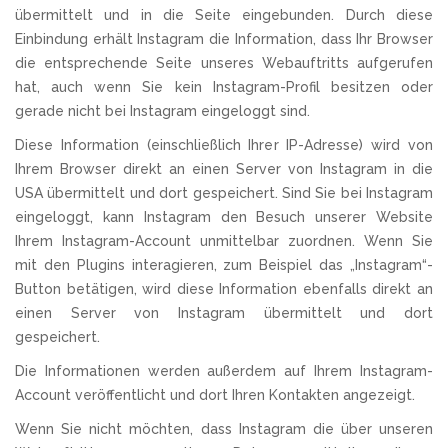
übermittelt und in die Seite eingebunden. Durch diese
Einbindung erhält Instagram die Information, dass Ihr Browser
die entsprechende Seite unseres Webauftritts aufgerufen
hat, auch wenn Sie kein Instagram-Profil besitzen oder
gerade nicht bei Instagram eingeloggt sind.
Diese Information (einschließlich Ihrer IP-Adresse) wird von
Ihrem Browser direkt an einen Server von Instagram in die
USA übermittelt und dort gespeichert. Sind Sie bei Instagram
eingeloggt, kann Instagram den Besuch unserer Website
Ihrem Instagram-Account unmittelbar zuordnen. Wenn Sie
mit den Plugins interagieren, zum Beispiel das „Instagram“-
Button betätigen, wird diese Information ebenfalls direkt an
einen Server von Instagram übermittelt und dort
gespeichert.
Die Informationen werden außerdem auf Ihrem Instagram-
Account veröffentlicht und dort Ihren Kontakten angezeigt.
Wenn Sie nicht möchten, dass Instagram die über unseren