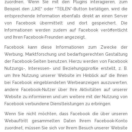
zuordnen. Wenn Sie mit den Plugins interagieren, zum
Beispiel den „LIKE“ oder “TEILEN”-Button betätigen, wird die
entsprechende Information ebenfalls direkt an einen Server
von Facebook übermittelt und dort gespeichert. Die
Informationen werden zudem auf Facebook veröffentlicht
und Ihren Facebook-Freunden angezeigt.
Facebook kann diese Informationen zum Zwecke der
Werbung, Marktforschung und bedarfsgerechten Gestaltung
der Facebook-Seiten benutzen. Hierzu werden von Facebook
Nutzungs-, Interessen- und Beziehungsprofile erstellt, z. B.
um Ihre Nutzung unserer Website im Hinblick auf die Ihnen
bei Facebook eingeblendeten Werbeanzeigen auszuwerten,
andere Facebook-Nutzer über Ihre Aktivitäten auf unserer
Website zu informieren und um weitere mit der Nutzung von
Facebook verbundene Dienstleistungen zu erbringen.
Wenn Sie nicht möchten, dass Facebook die über unseren
Webauftritt gesammelten Daten Ihrem Facebook-Konto
zuordnet, müssen Sie sich vor Ihrem Besuch unserer Website