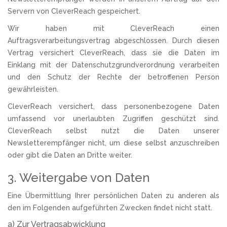
Servern von CleverReach gespeichert.
Wir haben mit CleverReach einen
Auftragsverarbeitungsvertrag abgeschlossen. Durch diesen
Vertrag versichert CleverReach, dass sie die Daten im
Einklang mit der Datenschutzgrundverordnung verarbeiten
und den Schutz der Rechte der betroffenen Person
gewährleisten.
CleverReach versichert, dass personenbezogene Daten
umfassend vor unerlaubten Zugriffen geschützt sind.
CleverReach selbst nutzt die Daten unserer
Newsletterempfänger nicht, um diese selbst anzuschreiben
oder gibt die Daten an Dritte weiter.
3. Weitergabe von Daten
Eine Übermittlung Ihrer persönlichen Daten zu anderen als
den im Folgenden aufgeführten Zwecken findet nicht statt.
a) Zur Vertragsabwicklung