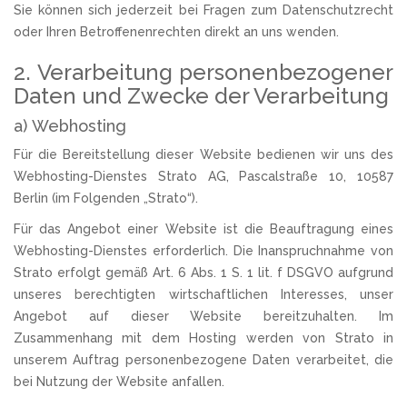
Sie können sich jederzeit bei Fragen zum Datenschutzrecht
oder Ihren Betroffenenrechten direkt an uns wenden.
2. Verarbeitung personenbezogener
Daten und Zwecke der Verarbeitung
a) Webhosting
Für die Bereitstellung dieser Website bedienen wir uns des
Webhosting-Dienstes Strato AG, Pascalstraße 10, 10587
Berlin (im Folgenden „Strato“).
Für das Angebot einer Website ist die Beauftragung eines
Webhosting-Dienstes erforderlich. Die Inanspruchnahme von
Strato erfolgt gemäß Art. 6 Abs. 1 S. 1 lit. f DSGVO aufgrund
unseres berechtigten wirtschaftlichen Interesses, unser
Angebot auf dieser Website bereitzuhalten. Im
Zusammenhang mit dem Hosting werden von Strato in
unserem Auftrag personenbezogene Daten verarbeitet, die
bei Nutzung der Website anfallen.