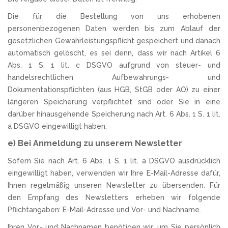
Die für die Bestellung von uns erhobenen
personenbezogenen Daten werden bis zum Ablauf der
gesetzlichen Gewährleistungspflicht gespeichert und danach
automatisch gelöscht, es sei denn, dass wir nach Artikel 6
Abs. 1 S. 1 lit. c DSGVO aufgrund von steuer- und
handelsrechtlichen Aufbewahrungs- und
Dokumentationspflichten (aus HGB, StGB oder AO) zu einer
längeren Speicherung verpflichtet sind oder Sie in eine
darüber hinausgehende Speicherung nach Art. 6 Abs. 1 S. 1 lit.
a DSGVO eingewilligt haben.
e) Bei Anmeldung zu unserem Newsletter
Sofern Sie nach Art. 6 Abs. 1 S. 1 lit. a DSGVO ausdrücklich
eingewilligt haben, verwenden wir Ihre E-Mail-Adresse dafür,
Ihnen regelmäßig unseren Newsletter zu übersenden. Für
den Empfang des Newsletters erheben wir folgende
Pflichtangaben: E-Mail-Adresse und Vor- und Nachname.
Ihren Vor- und Nachnamen benötigen wir, um Sie persönlich