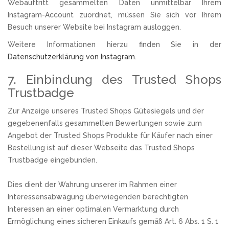
Webauftritt gesammelten Daten unmittelbar Ihrem
Instagram-Account zuordnet, müssen Sie sich vor Ihrem
Besuch unserer Website bei Instagram ausloggen.
Weitere Informationen hierzu finden Sie in der
Datenschutzerklärung von Instagram
.
7. Einbindung des Trusted Shops
Trustbadge
Zur Anzeige unseres Trusted Shops Gütesiegels und der
gegebenenfalls gesammelten Bewertungen sowie zum
Angebot der Trusted Shops Produkte für Käufer nach einer
Bestellung ist auf dieser Webseite das Trusted Shops
Trustbadge eingebunden.
Dies dient der Wahrung unserer im Rahmen einer
Interessensabwägung überwiegenden berechtigten
Interessen an einer optimalen Vermarktung durch
Ermöglichung eines sicheren Einkaufs gemäß Art. 6 Abs. 1 S. 1