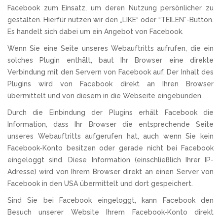
Facebook zum Einsatz, um deren Nutzung persönlicher zu
gestalten. Hierfür nutzen wir den „LIKE“ oder “TEILEN”-Button.
Es handelt sich dabei um ein Angebot von Facebook.
Wenn Sie eine Seite unseres Webauftritts aufrufen, die ein
solches Plugin enthält, baut Ihr Browser eine direkte
Verbindung mit den Servern von Facebook auf. Der Inhalt des
Plugins wird von Facebook direkt an Ihren Browser
übermittelt und von diesem in die Webseite eingebunden.
Durch die Einbindung der Plugins erhält Facebook die
Information, dass Ihr Browser die entsprechende Seite
unseres Webauftritts aufgerufen hat, auch wenn Sie kein
Facebook-Konto besitzen oder gerade nicht bei Facebook
eingeloggt sind. Diese Information (einschließlich Ihrer IP-
Adresse) wird von Ihrem Browser direkt an einen Server von
Facebook in den USA übermittelt und dort gespeichert.
Sind Sie bei Facebook eingeloggt, kann Facebook den
Besuch unserer Website Ihrem Facebook-Konto direkt