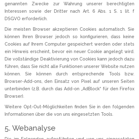
genannten Zwecke zur Wahrung unserer berechtigten
Interessen sowie der Dritter nach Art. 6 Abs. 1 S. 1 lit. f
DSGVO erforderlich.
Die meisten Browser akzeptieren Cookies automatisch. Sie
können Ihren Browser jedoch so konfigurieren, dass keine
Cookies auf Ihrem Computer gespeichert werden oder stets
ein Hinweis erscheint, bevor ein neuer Cookie angelegt wird.
Die vollständige Deaktivierung von Cookies kann jedoch dazu
führen, dass Sie nicht alle Funktionen unserer Website nutzen
können. Sie können durch entsprechende Tools bzw.
Browser-Add-ons, den Einsatz von Pixel auf unseren Seiten
unterbinden (z.B. durch das Add-on „AdBlock“ für den Firefox
Browser).
Weitere Opt-Out-Möglichkeiten finden Sie in den folgenden
Informationen über die von uns eingesetzten Tools.
5. Webanalyse