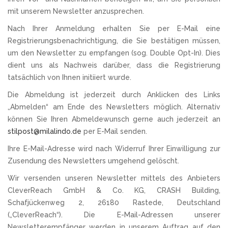
mit unserem Newsletter anzusprechen.
Nach Ihrer Anmeldung erhalten Sie per E-Mail eine
Registrierungsbenachrichtigung, die Sie bestätigen müssen,
um den Newsletter zu empfangen (sog. Double Opt-In). Dies
dient uns als Nachweis darüber, dass die Registrierung
tatsächlich von Ihnen initiiert wurde.
Die Abmeldung ist jederzeit durch Anklicken des Links
„Abmelden“ am Ende des Newsletters möglich. Alternativ
können Sie Ihren Abmeldewunsch gerne auch jederzeit an
stilpost@milalindo.de
per E-Mail senden.
Ihre E-Mail-Adresse wird nach Widerruf Ihrer Einwilligung zur
Zusendung des Newsletters umgehend gelöscht.
Wir versenden unseren Newsletter mittels des Anbieters
CleverReach GmbH & Co. KG, CRASH Building,
Schafjückenweg 2, 26180 Rastede, Deutschland
(„CleverReach“). Die E-Mail-Adressen unserer
Newsletterempfänger werden in unserem Auftrag auf den