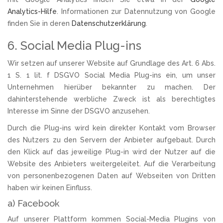
Analytics-Hilfe
. Informationen zur Datennutzung von Google
finden Sie in deren
Datenschutzerklärung
.
6. Social Media Plug-ins
Wir setzen auf unserer Website auf Grundlage des Art. 6 Abs.
1 S. 1 lit. f DSGVO Social Media Plug-ins ein, um unser
Unternehmen hierüber bekannter zu machen. Der
dahinterstehende werbliche Zweck ist als berechtigtes
Interesse im Sinne der DSGVO anzusehen.
Durch die Plug-ins wird kein direkter Kontakt vom Browser
des Nutzers zu den Servern der Anbieter aufgebaut. Durch
den Klick auf das jeweilige Plug-in wird der Nutzer auf die
Website des Anbieters weitergeleitet. Auf die Verarbeitung
von personenbezogenen Daten auf Webseiten von Dritten
haben wir keinen Einfluss.
a) Facebook
Auf unserer Plattform kommen Social-Media Plugins von