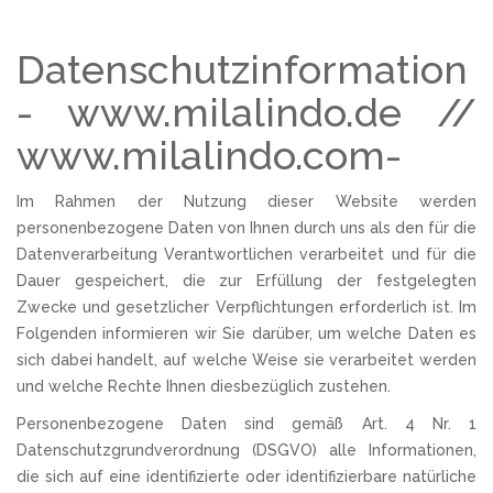
Datenschutzinformation
- www.milalindo.de //
www.milalindo.com-
Im Rahmen der Nutzung dieser Website werden
personenbezogene Daten von Ihnen durch uns als den für die
Datenverarbeitung Verantwortlichen verarbeitet und für die
Dauer gespeichert, die zur Erfüllung der festgelegten
Zwecke und gesetzlicher Verpflichtungen erforderlich ist. Im
Folgenden informieren wir Sie darüber, um welche Daten es
sich dabei handelt, auf welche Weise sie verarbeitet werden
und welche Rechte Ihnen diesbezüglich zustehen.
Personenbezogene Daten sind gemäß Art. 4 Nr. 1
Datenschutzgrundverordnung (DSGVO) alle Informationen,
die sich auf eine identifizierte oder identifizierbare natürliche