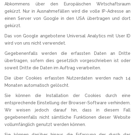
Abkommens über den Europäischen Wirtschaftsraum
gekürzt. Nur in Ausnahmefällen wird die volle IP-Adresse an
einen Server von Google in den USA übertragen und dort
gekürzt.
Das von Google angebotene Universal Analytics mit User ID
wird von uns nicht verwendet.
Gegebenenfalls werden die erfassten Daten an Dritte
übertragen, sofern dies gesetzlich vorgeschrieben ist oder
soweit Dritte die Daten im Auftrag verarbeiten.
Die über Cookies erfassten Nutzerdaten werden nach 14
Monaten automatisch gelöscht.
Sie können die Installation der Cookies durch eine
entsprechende Einstellung der Browser-Software verhindern.
Wir weisen jedoch darauf hin, dass in diesem Fall
gegebenenfalls nicht sämtliche Funktionen dieser Website
vollumfänglich genutzt werden können.
Sie können darüber hinaus die Erfassung der durch das