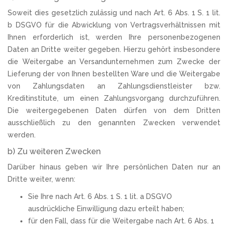
Soweit dies gesetzlich zulässig und nach Art. 6 Abs. 1 S. 1 lit.
b DSGVO für die Abwicklung von Vertragsverhältnissen mit
Ihnen erforderlich ist, werden Ihre personenbezogenen
Daten an Dritte weiter gegeben. Hierzu gehört insbesondere
die Weitergabe an Versandunternehmen zum Zwecke der
Lieferung der von Ihnen bestellten Ware und die Weitergabe
von Zahlungsdaten an Zahlungsdienstleister bzw.
Kreditinstitute, um einen Zahlungsvorgang durchzuführen.
Die weitergegebenen Daten dürfen von dem Dritten
ausschließlich zu den genannten Zwecken verwendet
werden.
b) Zu weiteren Zwecken
Darüber hinaus geben wir Ihre persönlichen Daten nur an
Dritte weiter, wenn:
Sie Ihre nach Art. 6 Abs. 1 S. 1 lit. a DSGVO
ausdrückliche Einwilligung dazu erteilt haben;
für den Fall, dass für die Weitergabe nach Art. 6 Abs. 1