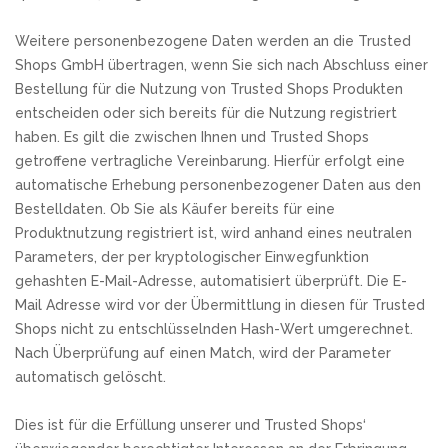
Weitere personenbezogene Daten werden an die Trusted
Shops GmbH übertragen, wenn Sie sich nach Abschluss einer
Bestellung für die Nutzung von Trusted Shops Produkten
entscheiden oder sich bereits für die Nutzung registriert
haben. Es gilt die zwischen Ihnen und Trusted Shops
getroffene vertragliche Vereinbarung. Hierfür erfolgt eine
automatische Erhebung personenbezogener Daten aus den
Bestelldaten. Ob Sie als Käufer bereits für eine
Produktnutzung registriert ist, wird anhand eines neutralen
Parameters, der per kryptologischer Einwegfunktion
gehashten E-Mail-Adresse, automatisiert überprüft. Die E-
Mail Adresse wird vor der Übermittlung in diesen für Trusted
Shops nicht zu entschlüsselnden Hash-Wert umgerechnet.
Nach Überprüfung auf einen Match, wird der Parameter
automatisch gelöscht.
Dies ist für die Erfüllung unserer und Trusted Shops‘