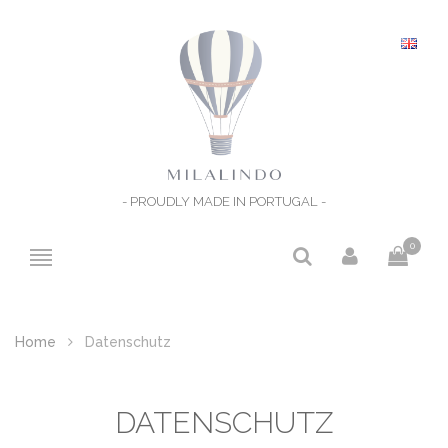
- PROUDLY MADE IN PORTUGAL -
0
Home
Datenschutz
DATENSCHUTZ