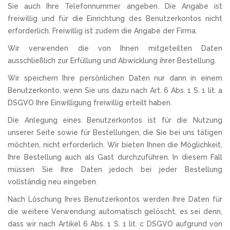
Sie auch Ihre Telefonnummer angeben. Die Angabe ist
freiwillig und für die Einrichtung des Benutzerkontos nicht
erforderlich. Freiwillig ist zudem die Angabe der Firma.
Wir verwenden die von Ihnen mitgeteilten Daten
ausschließlich zur Erfüllung und Abwicklung ihrer Bestellung.
Wir speichern Ihre persönlichen Daten nur dann in einem
Benutzerkonto, wenn Sie uns dazu nach Art. 6 Abs. 1 S. 1 lit. a
DSGVO Ihre Einwilligung freiwillig erteilt haben.
Die Anlegung eines Benutzerkontos ist für die Nutzung
unserer Seite sowie für Bestellungen, die Sie bei uns tätigen
möchten, nicht erforderlich. Wir bieten Ihnen die Möglichkeit,
Ihre Bestellung auch als Gast durchzuführen. In diesem Fall
müssen Sie Ihre Daten jedoch bei jeder Bestellung
vollständig neu eingeben.
Nach Löschung Ihres Benutzerkontos werden Ihre Daten für
die weitere Verwendung automatisch gelöscht, es sei denn,
dass wir nach Artikel 6 Abs. 1 S. 1 lit. c DSGVO aufgrund von