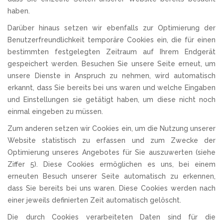
haben.
Darüber hinaus setzen wir ebenfalls zur Optimierung der
Benutzerfreundlichkeit temporäre Cookies ein, die für einen
bestimmten festgelegten Zeitraum auf Ihrem Endgerät
gespeichert werden. Besuchen Sie unsere Seite erneut, um
unsere Dienste in Anspruch zu nehmen, wird automatisch
erkannt, dass Sie bereits bei uns waren und welche Eingaben
und Einstellungen sie getätigt haben, um diese nicht noch
einmal eingeben zu müssen.
Zum anderen setzen wir Cookies ein, um die Nutzung unserer
Website statistisch zu erfassen und zum Zwecke der
Optimierung unseres Angebotes für Sie auszuwerten (siehe
Ziffer 5). Diese Cookies ermöglichen es uns, bei einem
erneuten Besuch unserer Seite automatisch zu erkennen,
dass Sie bereits bei uns waren. Diese Cookies werden nach
einer jeweils definierten Zeit automatisch gelöscht.
Die durch Cookies verarbeiteten Daten sind für die