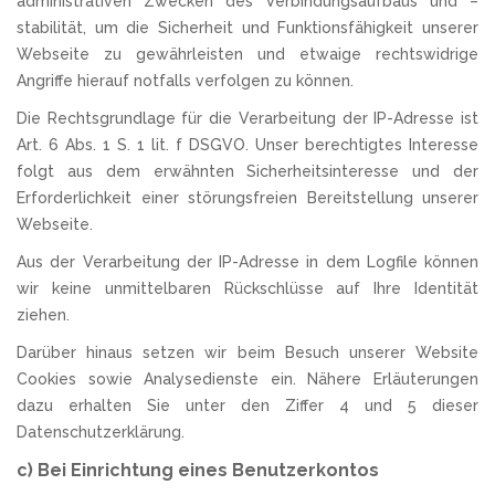
administrativen Zwecken des Verbindungsaufbaus und –
stabilität, um die Sicherheit und Funktionsfähigkeit unserer
Webseite zu gewährleisten und etwaige rechtswidrige
Angriffe hierauf notfalls verfolgen zu können.
Die Rechtsgrundlage für die Verarbeitung der IP-Adresse ist
Art. 6 Abs. 1 S. 1 lit. f DSGVO. Unser berechtigtes Interesse
folgt aus dem erwähnten Sicherheitsinteresse und der
Erforderlichkeit einer störungsfreien Bereitstellung unserer
Webseite.
Aus der Verarbeitung der IP-Adresse in dem Logfile können
wir keine unmittelbaren Rückschlüsse auf Ihre Identität
ziehen.
Darüber hinaus setzen wir beim Besuch unserer Website
Cookies sowie Analysedienste ein. Nähere Erläuterungen
dazu erhalten Sie unter den Ziffer 4 und 5 dieser
Datenschutzerklärung.
c) Bei Einrichtung eines Benutzerkontos