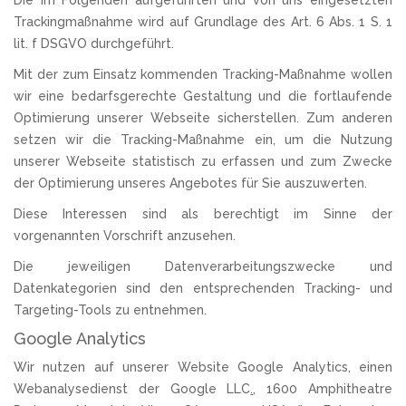
Die im Folgenden aufgeführten und von uns eingesetzten
Trackingmaßnahme wird auf Grundlage des Art. 6 Abs. 1 S. 1
lit. f DSGVO durchgeführt.
Mit der zum Einsatz kommenden Tracking-Maßnahme wollen
wir eine bedarfsgerechte Gestaltung und die fortlaufende
Optimierung unserer Webseite sicherstellen. Zum anderen
setzen wir die Tracking-Maßnahme ein, um die Nutzung
unserer Webseite statistisch zu erfassen und zum Zwecke
der Optimierung unseres Angebotes für Sie auszuwerten.
Diese Interessen sind als berechtigt im Sinne der
vorgenannten Vorschrift anzusehen.
Die jeweiligen Datenverarbeitungszwecke und
Datenkategorien sind den entsprechenden Tracking- und
Targeting-Tools zu entnehmen.
Google Analytics
Wir nutzen auf unserer Website Google Analytics, einen
Webanalysedienst der Google LLC
.
, 1600 Amphitheatre