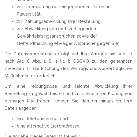
zur Überprüfung der eingegebenen Daten auf
Plausibilität;
zur Zahlungsabwicklung Ihrer Bestellung;
zur Abwicklung von evtl. vorliegenden
Gewährleistungsansprüchen sowie der
Geltendmachung etwaiger Ansprüche gegen Sie;
Die Datenverarbeitung erfolgt auf Ihre Anfrage hin und ist
nach Art. 6 Abs. 1 S. 1 lit. b DSGVO zu den genannten
Zwecken für die Erfüllung des Vertrags und vorvertraglicher
Maßnahmen erforderlich.
Um eine reibungslose und leichte Abwicklung Ihrer
Bestellung zu gewährleisten und zur schnelleren Klärung von
etwaigen Rückfragen, können Sie darüber hinaus weitere
Daten angeben:
Ihre Telefonnummer und
eine alternative Lieferadresse.
Die Angabe dieser Daten ist freiwillig.