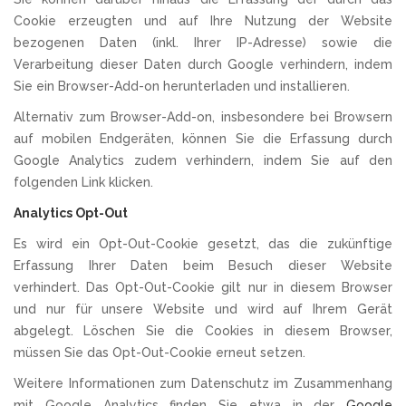
Cookie erzeugten und auf Ihre Nutzung der Website
bezogenen Daten (inkl. Ihrer IP-Adresse) sowie die
Verarbeitung dieser Daten durch Google verhindern, indem
Sie ein Browser-Add-on herunterladen und installieren.
Alternativ zum Browser-Add-on, insbesondere bei Browsern
auf mobilen Endgeräten, können Sie die Erfassung durch
Google Analytics zudem verhindern, indem Sie auf den
folgenden Link klicken.
Analytics Opt-Out
Es wird ein Opt-Out-Cookie gesetzt, das die zukünftige
Erfassung Ihrer Daten beim Besuch dieser Website
verhindert. Das Opt-Out-Cookie gilt nur in diesem Browser
und nur für unsere Website und wird auf Ihrem Gerät
abgelegt. Löschen Sie die Cookies in diesem Browser,
müssen Sie das Opt-Out-Cookie erneut setzen.
Weitere Informationen zum Datenschutz im Zusammenhang
mit Google Analytics finden Sie etwa in der
Google