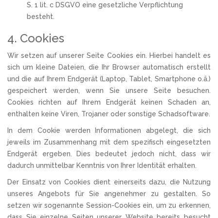
S. 1 lit. c DSGVO eine gesetzliche Verpflichtung
besteht.
4. Cookies
Wir setzen auf unserer Seite Cookies ein. Hierbei handelt es
sich um kleine Dateien, die Ihr Browser automatisch erstellt
und die auf Ihrem Endgerät (Laptop, Tablet, Smartphone o.ä.)
gespeichert werden, wenn Sie unsere Seite besuchen.
Cookies richten auf Ihrem Endgerät keinen Schaden an,
enthalten keine Viren, Trojaner oder sonstige Schadsoftware.
In dem Cookie werden Informationen abgelegt, die sich
jeweils im Zusammenhang mit dem spezifisch eingesetzten
Endgerät ergeben. Dies bedeutet jedoch nicht, dass wir
dadurch unmittelbar Kenntnis von Ihrer Identität erhalten.
Der Einsatz von Cookies dient einerseits dazu, die Nutzung
unseres Angebots für Sie angenehmer zu gestalten. So
setzen wir sogenannte Session-Cookies ein, um zu erkennen,
dass Sie einzelne Seiten unserer Website bereits besucht