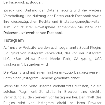
bei Facebook ausloggen.
Zweck und Umfang der Datenerhebung und die weitere
Verarbeitung und Nutzung der Daten durch Facebook sowie
Ihre diesbezüglichen Rechte und Einstellungsmöglichkeiten
zum Schutz Ihrer Privatsphäre entnehmen Sie bitte den
Datenschutzhinweisen von Facebook
.
Instagram
Auf unserer Website werden auch sogenannte Social Plugins
(„Plugins“) von Instagram verwendet, das von der Instagram
LLC., 1601 Willow Road, Menlo Park, CA 94025, USA
(„Instagram“) betrieben wird.
Die Plugins sind mit einem Instagram-Logo beispielsweise in
Form einer „Instagram-Kamera“ gekennzeichnet.
Wenn Sie eine Seite unseres Webauftritts aufrufen, die ein
solches Plugin enthält, stellt Ihr Browser eine direkte
Verbindung zu den Servern von Instagram her. Der Inhalt des
Plugins wird von Instagram direkt an Ihren Browser