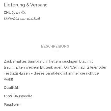
Lieferung & Versand
DHL
(5,49 €)
:
Lieferfrist ca.: 10.08.26
BESCHREIBUNG
Zauberhaftes Samtkleid in hellem rauchigen blau mit
traumhaften weißem Blütenkragen. Ob Weihnachtsfeier oder
Festtags-Essen – dieses Samtkleid ist immer die richtige
Wahl!
Qualität:
100% Baumwolle
Passform: