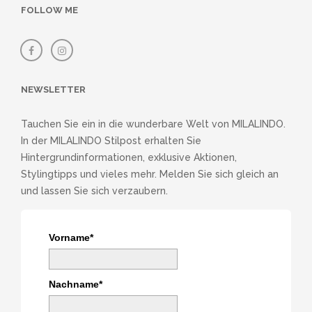
FOLLOW ME
NEWSLETTER
Tauchen Sie ein in die wunderbare Welt von MILALINDO.
In der MILALINDO Stilpost erhalten Sie
Hintergrundinformationen, exklusive Aktionen,
Stylingtipps und vieles mehr. Melden Sie sich gleich an
und lassen Sie sich verzaubern.
Vorname*
Nachname*