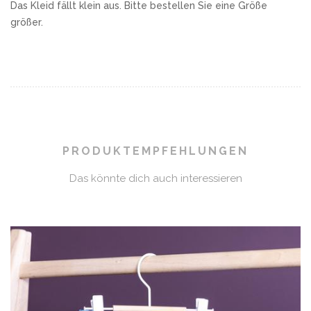
Das Kleid fällt klein aus. Bitte bestellen Sie eine Größe
größer.
PRODUKTEMPFEHLUNGEN
Das könnte dich auch interessieren