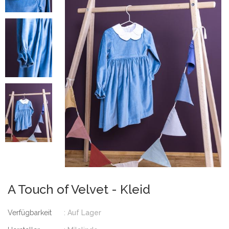
A Touch of Velvet - Kleid
Verfügbarkeit
: Auf Lager