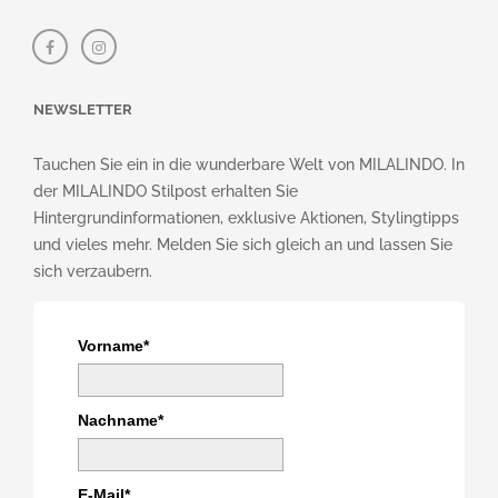
NEWSLETTER
Tauchen Sie ein in die wunderbare Welt von MILALINDO. In
der MILALINDO Stilpost erhalten Sie
Hintergrundinformationen, exklusive Aktionen, Stylingtipps
und vieles mehr. Melden Sie sich gleich an und lassen Sie
sich verzaubern.
Vorname*
Nachname*
E-Mail*