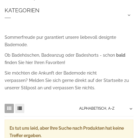
KATEGORIEN
Sommerfreude pur garantiert unsere liebevoll designte
Bademode.
Ob Badehöschen, Badeanzug oder Badeshorts - schon
bald
finden Sie hier Ihren Favoriten!
Sie möchten die Ankunft der Bademode nicht
verpassen? Melden Sie sich gerne direkt auf der Startseite zu
unserer Stilpost an und verpassen Sie nichts.
Es tut uns leid, aber Ihre Suche nach Produkten hat keine
Treffer ergeben.