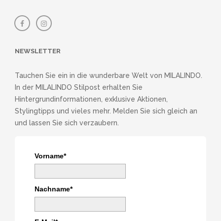
NEWSLETTER
Tauchen Sie ein in die wunderbare Welt von MILALINDO.
In der MILALINDO Stilpost erhalten Sie
Hintergrundinformationen, exklusive Aktionen,
Stylingtipps und vieles mehr. Melden Sie sich gleich an
und lassen Sie sich verzaubern.
Vorname*
Nachname*