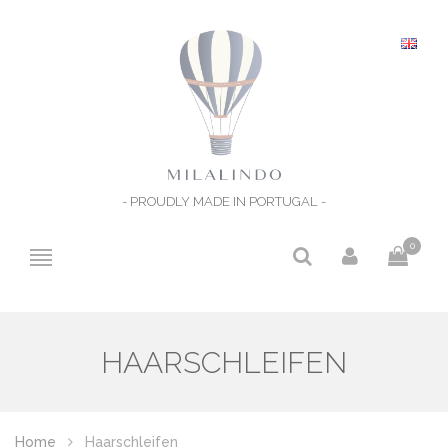
- PROUDLY MADE IN PORTUGAL -
0
HAARSCHLEIFEN
Home
Haarschleifen