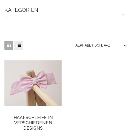
KATEGORIEN
HAARSCHLEIFE IN
VERSCHIEDENEN
DESIGNS